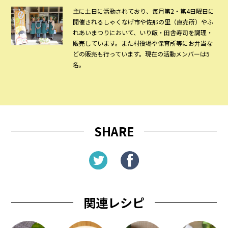
主に土日に活動されており、毎月第2・第4日曜日に
開催されるしゃくなげ市や佐那の里（直売所）やふ
れあいまつりにおいて、いり飯・田舎寿司を調理・
販売しています。また村役場や保育所等にお弁当な
どの販売も行っています。現在の活動メンバーは5
名。
SHARE
関連レシピ