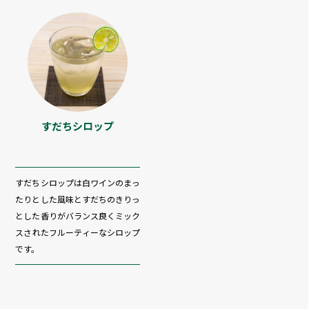
すだちシロップ
すだちシロップは白ワインのまっ
たりとした風味とすだちのきりっ
とした香りがバランス良くミック
スされたフルーティーなシロップ
です。