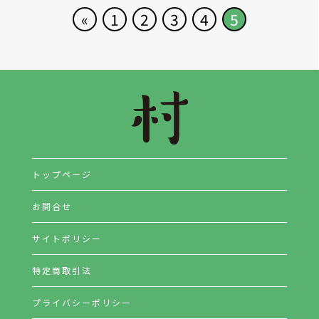
«
1
2
3
4
5
トップページ
お問合せ
サイトポリシー
特定商取引法
プライバシーポリシー