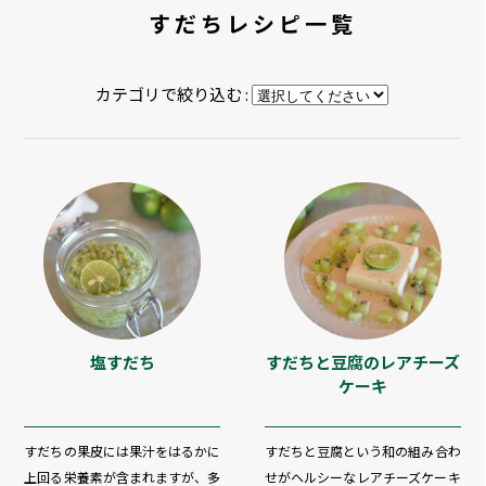
すだちレシピ一覧
カテゴリで絞り込む :
塩すだち
すだちと豆腐のレアチーズ
ケーキ
すだちの果皮には果汁をはるかに
すだちと豆腐という和の組み合わ
上回る栄養素が含まれますが、多
せがヘルシーなレアチーズケーキ