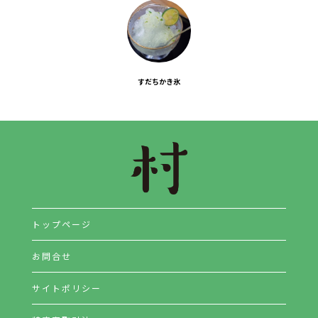
すだちかき氷
トップページ
お問合せ
サイトポリシー