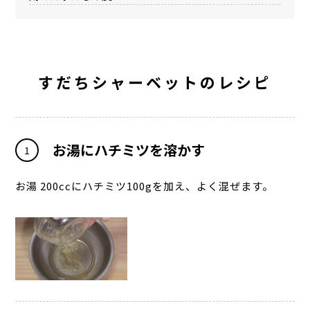
すだちシャーベットのレシピ
お湯にハチミツを溶かす
1
お湯 200ccにハチミツ100gを加え、よく混ぜます。