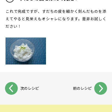
これで完成ですが、すだちの皮を細かく刻んだものを添
えてやると見栄えもオシャレになります。是非お試しく
ださい！
次のレシピ
前のレシピ