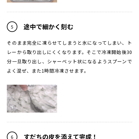
途中で細かく刻む
5
そのまま完全に凍らせてしまうと氷になってしまい、ト
レーから取り出しにくくなります。そこで冷凍開始後30
分一旦取り出し、シャーベット状になるようスプーンで
よく混ぜ、また1時間冷凍させます。
すだちの皮を添えて完成！
6