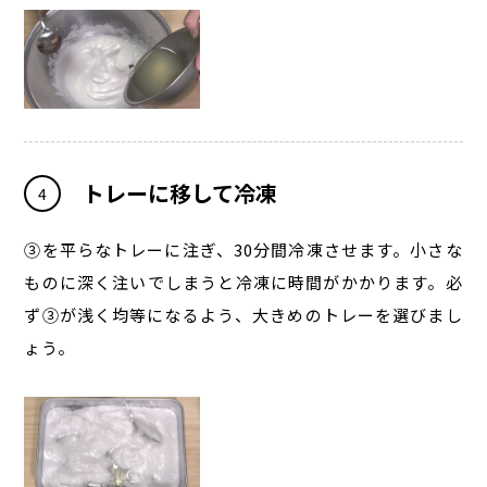
トレーに移して冷凍
4
③を平らなトレーに注ぎ、30分間冷凍させます。小さな
ものに深く注いでしまうと冷凍に時間がかかります。必
ず③が浅く均等になるよう、大きめのトレーを選びまし
ょう。